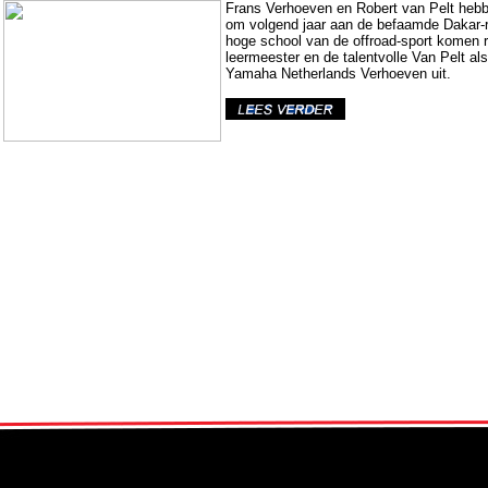
Frans Verhoeven en Robert van Pelt heb
om volgend jaar aan de befaamde Dakar-ra
hoge school van de offroad-sport komen r
leermeester en de talentvolle Van Pelt als
Yamaha Netherlands Verhoeven uit.